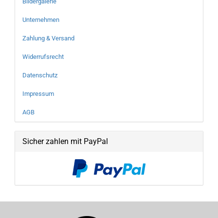
Bildergalerie
Unternehmen
Zahlung & Versand
Widerrufsrecht
Datenschutz
Impressum
AGB
Sicher zahlen mit PayPal