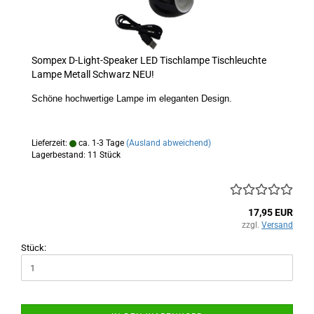
Sompex D-Light-Speaker LED Tischlampe Tischleuchte
Lampe Metall Schwarz NEU!
Schöne hochwertige Lampe im eleganten Design.
Lieferzeit:
ca. 1-3 Tage
(Ausland abweichend)
Lagerbestand: 11 Stück
17,95 EUR
zzgl.
Versand
Stück: