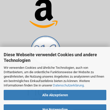
Diese Webseite verwendet Cookies und andere
Technologien
Wir verwenden Cookies und ähnliche Technologien, auch von
Drittanbietern, um die ordentliche Funktionsweise der Website zu
gewährleisten, die Nutzung unseres Angebotes zu analysieren und Ihnen
ein bestmögliches Einkaufserlebnis bieten zu können. Weitere
Informationen finden Sie in unserer
Datenschutzerklärung
.
Alle Akzeptieren
Nur Notwendige