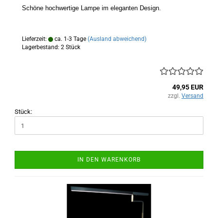
Schöne hochwertige Lampe im eleganten Design.
Lieferzeit:
ca. 1-3 Tage
(Ausland abweichend)
Lagerbestand: 2 Stück
49,95 EUR
zzgl.
Versand
Stück:
IN DEN WARENKORB