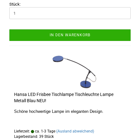
Stück:
IN DEN WARENKORB
Hansa LED Frisbee Tischlampe Tischleuchte Lampe
Metall Blau NEU!
Schöne hochwertige Lampe im eleganten Design.
Lieferzeit:
ca. 1-3 Tage
(Ausland abweichend)
Lagerbestand: 39 Stück