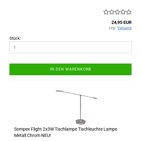
24,95 EUR
zzgl.
Versand
Stück:
IN DEN WARENKORB
Sompex Flight 2x3W Tischlampe Tischleuchte Lampe
Metall Chrom NEU!