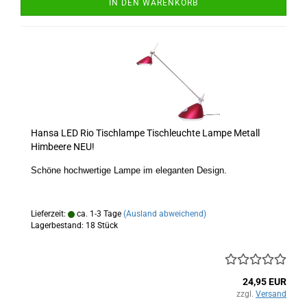
IN DEN WARENKORB
Hansa LED Rio Tischlampe Tischleuchte Lampe Metall
Himbeere NEU!
Schöne hochwertige Lampe im eleganten Design.
Lieferzeit:
ca. 1-3 Tage
(Ausland abweichend)
Lagerbestand: 18 Stück
24,95 EUR
zzgl.
Versand