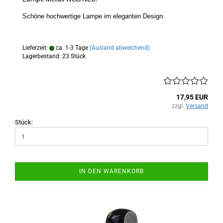
Schöne hochwertige Lampe im eleganten Design.
Lieferzeit:
ca. 1-3 Tage
(Ausland abweichend)
Lagerbestand: 23 Stück
17,95 EUR
zzgl.
Versand
Stück:
IN DEN WARENKORB