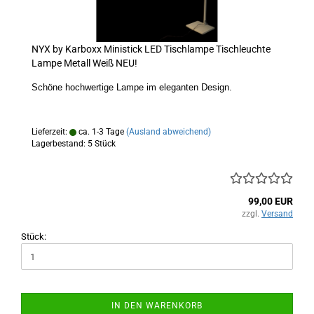
NYX by Karboxx Ministick LED Tischlampe Tischleuchte
Lampe Metall Weiß NEU!
Schöne hochwertige Lampe im eleganten Design.
Lieferzeit:
ca. 1-3 Tage
(Ausland abweichend)
Lagerbestand: 5 Stück
99,00 EUR
zzgl.
Versand
Stück:
IN DEN WARENKORB