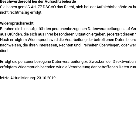
Beschwerderecht bei der Aufsichtsbehörde
Sie haben gemäß Art. 77 DSGVO das Recht, sich bei der Aufsichtsbehörde zu b
nicht rechtmäßig erfolgt.
Widerspruchsrecht
Beruhen die hier aufgeführten personenbezogenen Datenverarbeitungen auf Grun
aus Gründen, die sich aus Ihrer besonderen Situation ergeben, jederzeit diesen
Nach erfolgtem Widerspruch wird die Verarbeitung der betroffenen Daten beend
nachweisen, die Ihren Interessen, Rechten und Freiheiten überwiegen, oder w
dient.
Erfolgt die personenbezogene Datenverarbeitung zu Zwecken der Direktwerbung,
erfolgtem Widerspruch beenden wir die Verarbeitung der betroffenen Daten z
letzte Aktualisierung: 23.10.2019